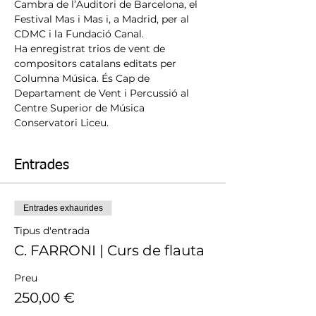
Cambra de l’Auditori de Barcelona, ​​el 
Festival Mas i Mas i, a Madrid, per al 
CDMC i la Fundació Canal.
Ha enregistrat trios de vent de 
compositors catalans editats per 
Columna Música. És Cap de 
Departament de Vent i Percussió al 
Centre Superior de Música 
Conservatori Liceu.
Entrades
Entrades exhaurides
Tipus d'entrada
C. FARRONI | Curs de flauta
Preu
250,00 €