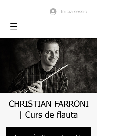
Inicia sessió
CHRISTIAN FARRONI
| Curs de flauta